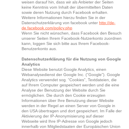
weisen darauf hin, dass wir als Anbieter der Seiten
keine Kenntnis vom Inhalt der übermittelten Daten
sowie deren Nutzung durch Facebook erhalten.
Weitere Informationen hierzu finden Sie in der
Datenschutzerklärung von facebook unter
http://de-
de.facebook.com/policy.php
Wenn Sie nicht wünschen, dass Facebook den Besuch
unserer Seiten Ihrem Facebook-Nutzerkonto zuordnen
kann, loggen Sie sich bitte aus Ihrem Facebook-
Benutzerkonto aus.
Datenschutzerklärung für die Nutzung von Google
Analytics
Diese Website benutzt Google Analytics, einen
Webanalysedienst der Google Inc. (“Google”). Google
Analytics verwendet sog. “Cookies”, Textdateien, die
auf Ihrem Computer gespeichert werden und die eine
Analyse der Benutzung der Website durch Sie
ermöglichen. Die durch den Cookie erzeugten
Informationen über Ihre Benutzung dieser Website
werden in der Regel an einen Server von Google in
den USA übertragen und dort gespeichert. Im Falle der
Aktivierung der IP-Anonymisierung auf dieser
Webseite wird Ihre IP-Adresse von Google jedoch
innerhalb von Mitgliedstaaten der Europäischen Union