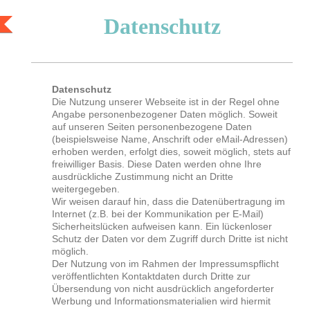
Datenschutz
Datenschutz
Die Nutzung unserer Webseite ist in der Regel ohne
Angabe personenbezogener Daten möglich. Soweit
auf unseren Seiten personenbezogene Daten
(beispielsweise Name, Anschrift oder eMail-Adressen)
erhoben werden, erfolgt dies, soweit möglich, stets auf
freiwilliger Basis. Diese Daten werden ohne Ihre
ausdrückliche Zustimmung nicht an Dritte
weitergegeben.
Wir weisen darauf hin, dass die Datenübertragung im
Internet (z.B. bei der Kommunikation per E-Mail)
Sicherheitslücken aufweisen kann. Ein lückenloser
Schutz der Daten vor dem Zugriff durch Dritte ist nicht
möglich.
Der Nutzung von im Rahmen der Impressumspflicht
veröffentlichten Kontaktdaten durch Dritte zur
Übersendung von nicht ausdrücklich angeforderter
Werbung und Informationsmaterialien wird hiermit